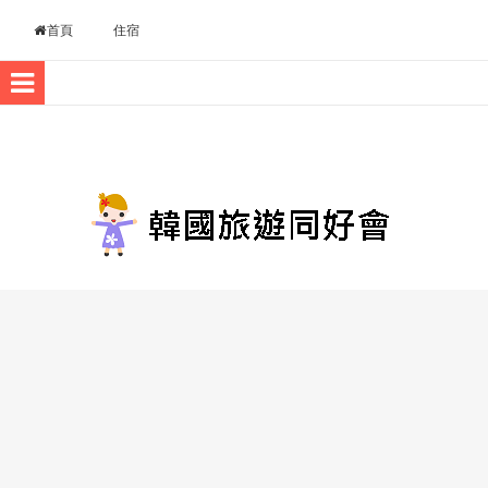
Skip to content
首頁
住宿