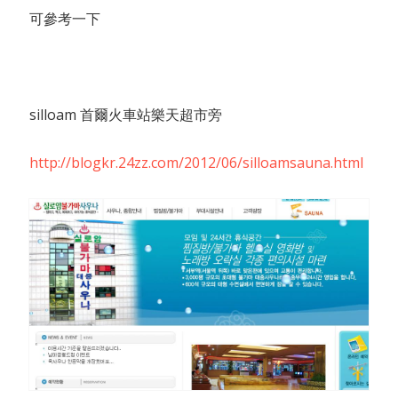
可參考一下
silloam 首爾火車站樂天超市旁
http://blogkr.24zz.com/2012/06/silloamsauna.html