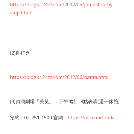
https://blogkr.24zz.com/2012/05/jumpstep-by-
step.html
(2)亂打秀
https://blogkr.24zz.com/2012/06/nanta.html
(3)貞洞劇場「美笑」：下午4點、8點表演(週一休館)
預約：02-751-1500 官網：
https://miso.mct.or.kr