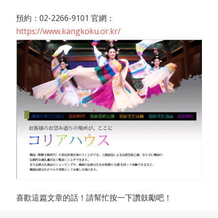
預約：02-2266-9101 官網：
https://www.kangkoku.or.kr/
喜歡這篇文章的話！請幫忙按一下讚鼓勵吧！