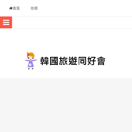
Skip to content
首頁
住宿